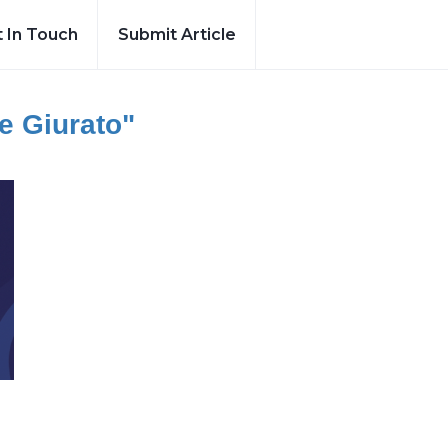
 In Touch
Submit Article
e Giurato"