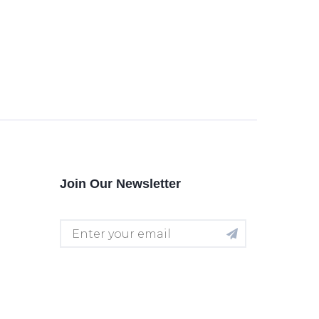
Join Our Newsletter