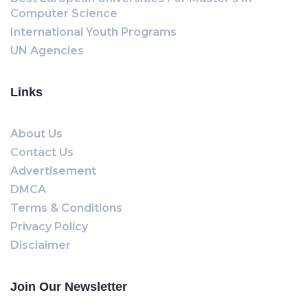
Computer Science
International Youth Programs
UN Agencies
Links
About Us
Contact Us
Advertisement
DMCA
Terms & Conditions
Privacy Policy
Disclaimer
Join Our Newsletter